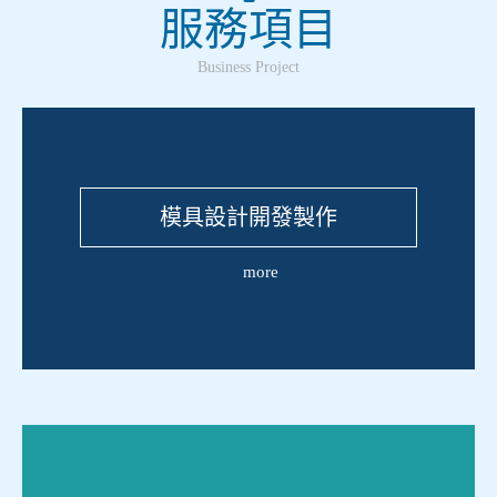
服務項目
Business Project
模具設計開發製作
more