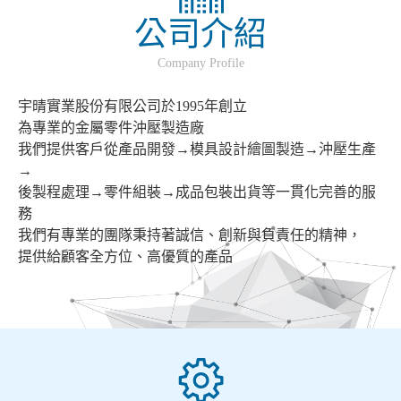
公司介紹
Company Profile
宇晴實業股份有限公司於1995年創立
為專業的金屬零件沖壓製造廠
我們提供客戶從產品開發→模具設計繪圖製造→沖壓生產
→
後製程處理→零件組裝→成品包裝出貨等一貫化完善的服
務
我們有專業的團隊秉持著誠信、創新與負責任的精神，
提供給顧客全方位、高優質的產品