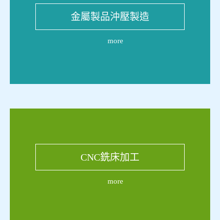
金屬製品沖壓製造
more
CNC銑床加工
more