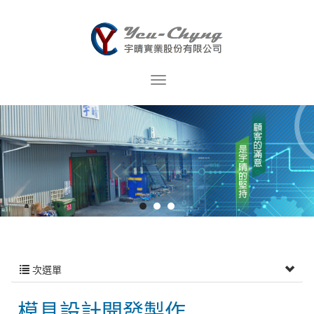
次選單
模具設計開發製作